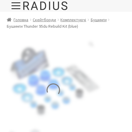
Головна
Скейтборди
Комплектуючі
Бушинги
Бушинги Thunder 95du Rebuild Kit (blue)