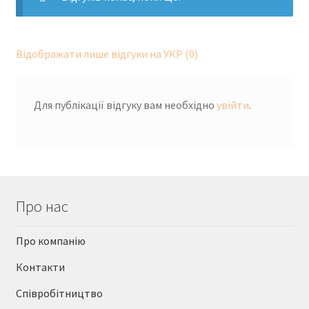
Відображати лише відгуки на УКР (0)
Для публікації відгуку вам необхідно
увійти
.
Про нас
Про компанію
Контакти
Співробітництво